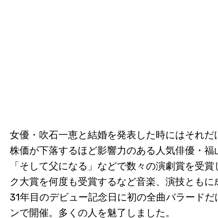
女優・吹石一恵と結婚を発表した時にはそれだ
株価が下落するほど影響力のある人気俳優・福
「そして父になる」などで数々の演劇賞を受賞
ク大賞を何度も受賞するなど音楽、演技ともに成
31年目のデビュー記念日に初の全曲バラード
ンで開催。多くの人を魅了しました。