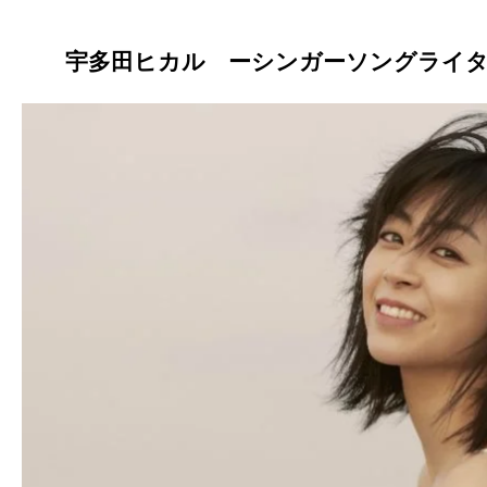
宇多田ヒカル ーシンガーソングライタ