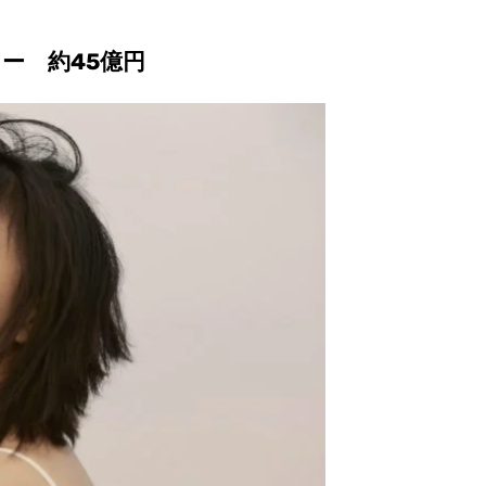
ー 約45億円