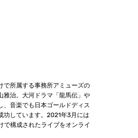
けで所属する事務所アミューズの
山雅治。大河ドラマ「龍馬伝」や
し、音楽でも日本ゴールドディス
功しています。2021年3月には
だけで構成されたライブをオンライ