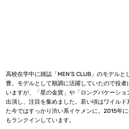
高校在学中に雑誌「MEN’S CLUB」のモデ
豊。モデルとして順調に活躍していたので役者
いますが、「星の金貨」や「ロングバケーショ
出演し、注目を集めました。若い頃はワイルド
た今ではすっかり渋い系イケメンに。2015年
もランクインしています。